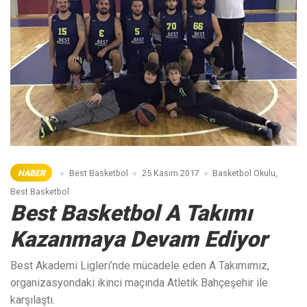
HABER
Best Basketbol
25 Kasım 2017
Basketbol Okulu
,
Best Basketbol
Best Basketbol A Takımı
Kazanmaya Devam Ediyor
Best Akademi Ligleri’nde mücadele eden A Takımımız,
organizasyondaki ikinci maçında Atletik Bahçeşehir ile
karşılaştı.