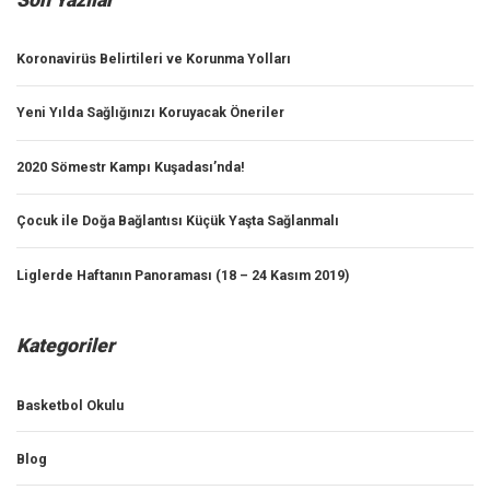
Son Yazılar
Koronavirüs Belirtileri ve Korunma Yolları
Yeni Yılda Sağlığınızı Koruyacak Öneriler
2020 Sömestr Kampı Kuşadası’nda!
Çocuk ile Doğa Bağlantısı Küçük Yaşta Sağlanmalı
Liglerde Haftanın Panoraması (18 – 24 Kasım 2019)
Kategoriler
Basketbol Okulu
Blog