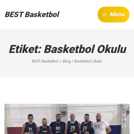
BEST Basketbol
Menu
Etiket:
Basketbol Okulu
BEST Basketbol
Blog
Basketbol Okulu