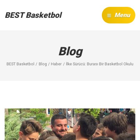
BEST Basketbol
Menu
Blog
BEST Basketbol
Blog
Haber
İlke Sürücü: Burası Bir Basketbol Okulu