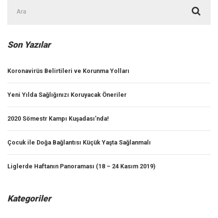
Şunu
ara:
Son Yazılar
Koronavirüs Belirtileri ve Korunma Yolları
Yeni Yılda Sağlığınızı Koruyacak Öneriler
2020 Sömestr Kampı Kuşadası’nda!
Çocuk ile Doğa Bağlantısı Küçük Yaşta Sağlanmalı
Liglerde Haftanın Panoraması (18 – 24 Kasım 2019)
Kategoriler